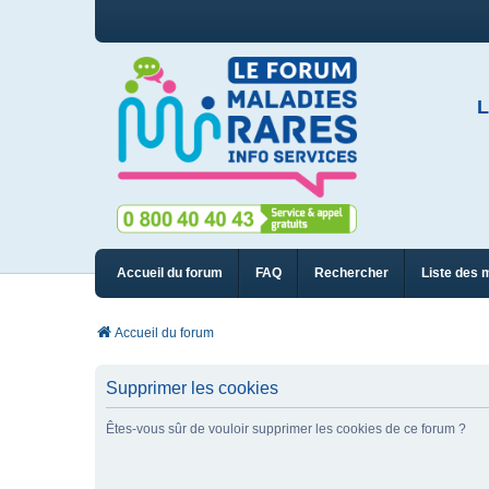
L
Accueil du forum
FAQ
Rechercher
Liste des 
Accueil du forum
Supprimer les cookies
Êtes-vous sûr de vouloir supprimer les cookies de ce forum ?