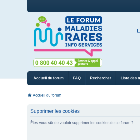
L
Accueil du forum
FAQ
Rechercher
Liste des 
Accueil du forum
Supprimer les cookies
Êtes-vous sûr de vouloir supprimer les cookies de ce forum ?