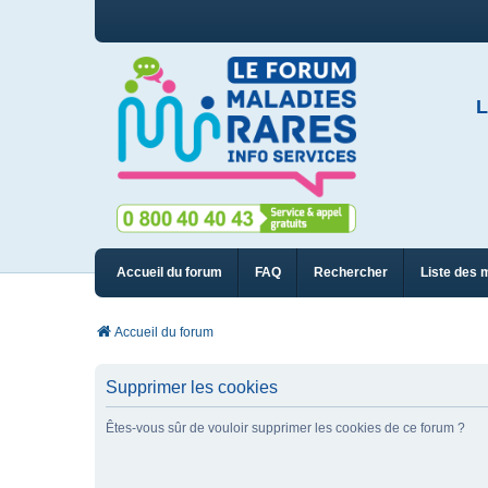
L
Accueil du forum
FAQ
Rechercher
Liste des 
Accueil du forum
Supprimer les cookies
Êtes-vous sûr de vouloir supprimer les cookies de ce forum ?