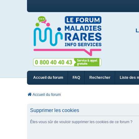
L
Accueil du forum
FAQ
Rechercher
Liste des 
Accueil du forum
Supprimer les cookies
Êtes-vous sûr de vouloir supprimer les cookies de ce forum ?