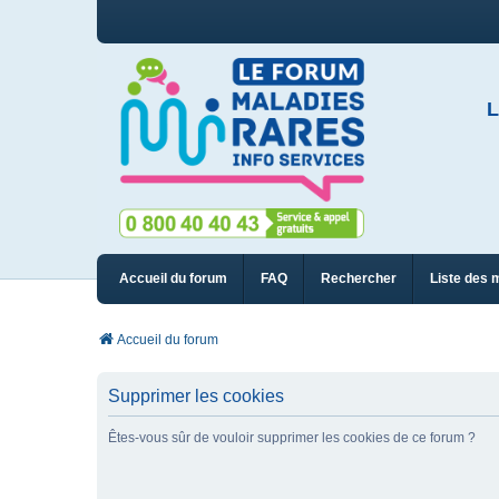
L
Accueil du forum
FAQ
Rechercher
Liste des 
Accueil du forum
Supprimer les cookies
Êtes-vous sûr de vouloir supprimer les cookies de ce forum ?