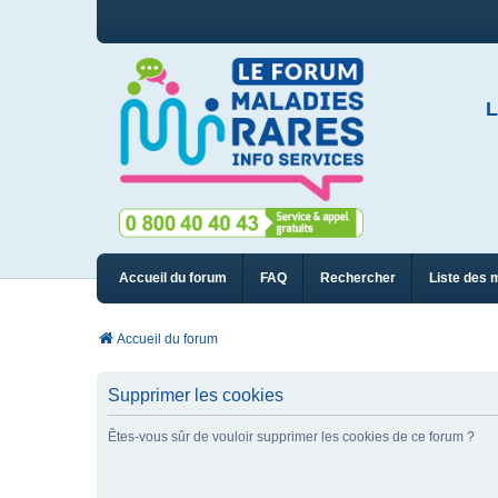
L
Accueil du forum
FAQ
Rechercher
Liste des 
Accueil du forum
Supprimer les cookies
Êtes-vous sûr de vouloir supprimer les cookies de ce forum ?