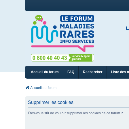
L
Accueil du forum
FAQ
Rechercher
Liste des 
Accueil du forum
Supprimer les cookies
Êtes-vous sûr de vouloir supprimer les cookies de ce forum ?