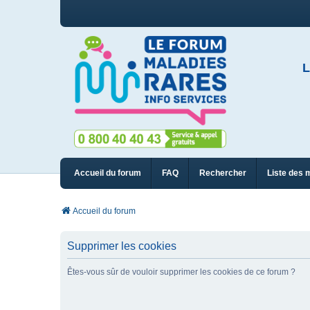
L
Accueil du forum
FAQ
Rechercher
Liste des 
Accueil du forum
Supprimer les cookies
Êtes-vous sûr de vouloir supprimer les cookies de ce forum ?