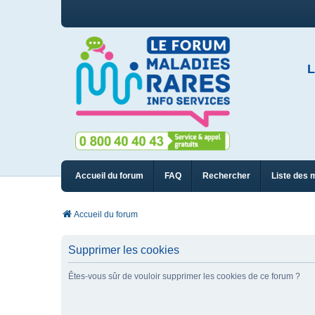
L
Accueil du forum
FAQ
Rechercher
Liste des 
Accueil du forum
Supprimer les cookies
Êtes-vous sûr de vouloir supprimer les cookies de ce forum ?