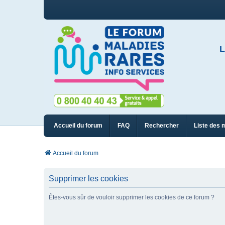
L
Accueil du forum
FAQ
Rechercher
Liste des 
Accueil du forum
Supprimer les cookies
Êtes-vous sûr de vouloir supprimer les cookies de ce forum ?