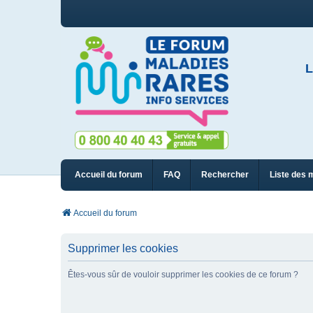
L
Accueil du forum
FAQ
Rechercher
Liste des 
Accueil du forum
Supprimer les cookies
Êtes-vous sûr de vouloir supprimer les cookies de ce forum ?