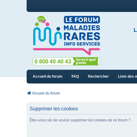
L
Accueil du forum
FAQ
Rechercher
Liste des 
Accueil du forum
Supprimer les cookies
Êtes-vous sûr de vouloir supprimer les cookies de ce forum ?