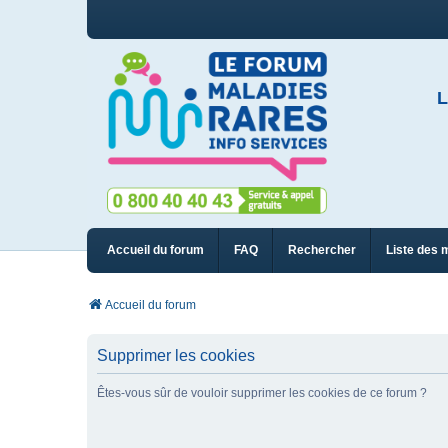
L
Accueil du forum
FAQ
Rechercher
Liste des 
Accueil du forum
Supprimer les cookies
Êtes-vous sûr de vouloir supprimer les cookies de ce forum ?