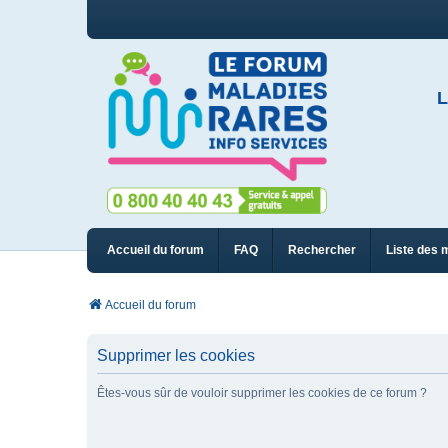
L
Accueil du forum
FAQ
Rechercher
Liste des 
Accueil du forum
Supprimer les cookies
Êtes-vous sûr de vouloir supprimer les cookies de ce forum ?