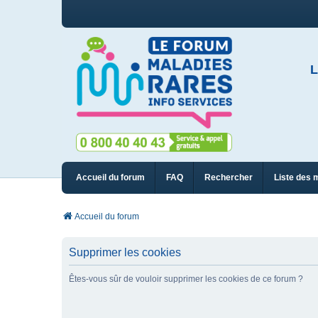
L
Accueil du forum
FAQ
Rechercher
Liste des 
Accueil du forum
Supprimer les cookies
Êtes-vous sûr de vouloir supprimer les cookies de ce forum ?