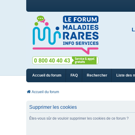
L
Accueil du forum
FAQ
Rechercher
Liste des 
Accueil du forum
Supprimer les cookies
Êtes-vous sûr de vouloir supprimer les cookies de ce forum ?