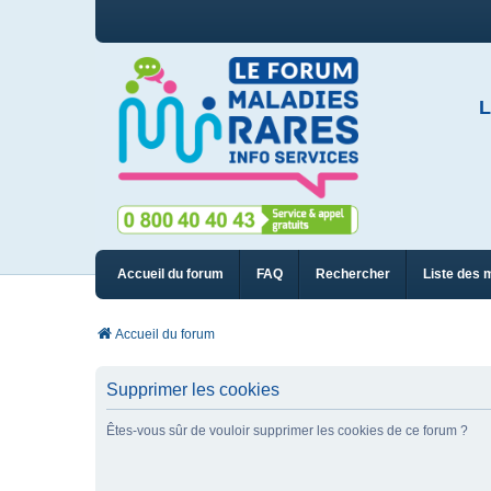
L
Accueil du forum
FAQ
Rechercher
Liste des 
Accueil du forum
Supprimer les cookies
Êtes-vous sûr de vouloir supprimer les cookies de ce forum ?