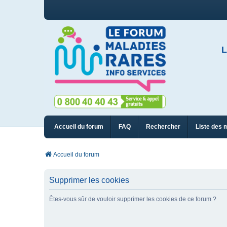
L
Accueil du forum
FAQ
Rechercher
Liste des 
Accueil du forum
Supprimer les cookies
Êtes-vous sûr de vouloir supprimer les cookies de ce forum ?