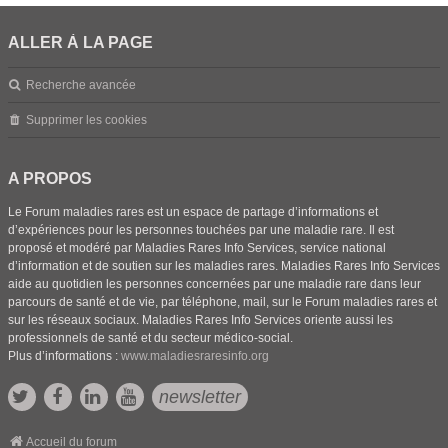
ALLER À LA PAGE
Recherche avancée
Supprimer les cookies
A PROPOS
Le Forum maladies rares est un espace de partage d’informations et
d’expériences pour les personnes touchées par une maladie rare. Il est
proposé et modéré par Maladies Rares Info Services, service national
d’information et de soutien sur les maladies rares. Maladies Rares Info Services
aide au quotidien les personnes concernées par une maladie rare dans leur
parcours de santé et de vie, par téléphone, mail, sur le Forum maladies rares et
sur les réseaux sociaux. Maladies Rares Info Services oriente aussi les
professionnels de santé et du secteur médico-social.
Plus d’informations :
www.maladiesraresinfo.org
newsletter
Accueil du forum