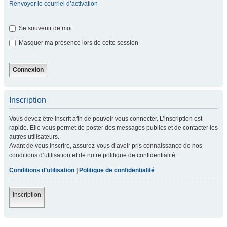
Renvoyer le courriel d’activation
Se souvenir de moi
Masquer ma présence lors de cette session
Inscription
Vous devez être inscrit afin de pouvoir vous connecter. L’inscription est
rapide. Elle vous permet de poster des messages publics et de contacter les
autres utilisateurs.
Avant de vous inscrire, assurez-vous d’avoir pris connaissance de nos
conditions d’utilisation et de notre politique de confidentialité.
Conditions d’utilisation
|
Politique de confidentialité
Inscription