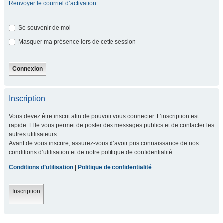
Renvoyer le courriel d’activation
Se souvenir de moi
Masquer ma présence lors de cette session
Inscription
Vous devez être inscrit afin de pouvoir vous connecter. L’inscription est
rapide. Elle vous permet de poster des messages publics et de contacter les
autres utilisateurs.
Avant de vous inscrire, assurez-vous d’avoir pris connaissance de nos
conditions d’utilisation et de notre politique de confidentialité.
Conditions d’utilisation
|
Politique de confidentialité
Inscription