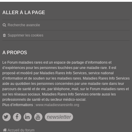
ALLER À LA PAGE
Recherche avancée
Supprimer les cookies
A PROPOS
Le Forum maladies rares est un espace de partage d’informations et
d’expériences pour les personnes touchées par une maladie rare. Il est
proposé et modéré par Maladies Rares Info Services, service national
d’information et de soutien sur les maladies rares. Maladies Rares Info Services
aide au quotidien les personnes concernées par une maladie rare dans leur
parcours de santé et de vie, par téléphone, mail, sur le Forum maladies rares et
sur les réseaux sociaux. Maladies Rares Info Services oriente aussi les
professionnels de santé et du secteur médico-social.
Plus d’informations :
www.maladiesraresinfo.org
newsletter
Accueil du forum