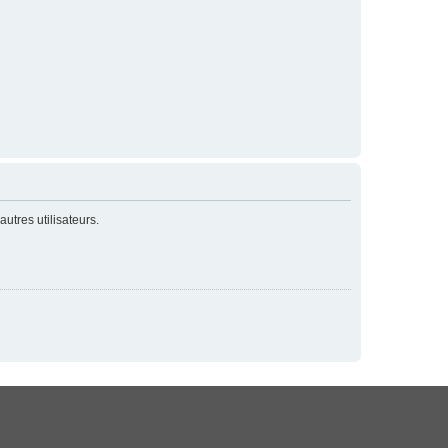
utres utilisateurs.