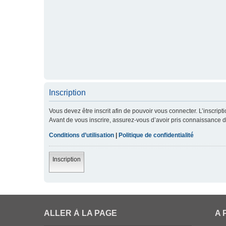
Inscription
Vous devez être inscrit afin de pouvoir vous connecter. L’inscript
Avant de vous inscrire, assurez-vous d’avoir pris connaissance de 
Conditions d’utilisation
|
Politique de confidentialité
Inscription
ALLER À LA PAGE
A 