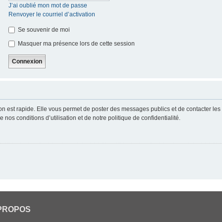
J’ai oublié mon mot de passe
Renvoyer le courriel d’activation
Se souvenir de moi
Masquer ma présence lors de cette session
ion est rapide. Elle vous permet de poster des messages publics et de contacter les a
nos conditions d’utilisation et de notre politique de confidentialité.
PROPOS