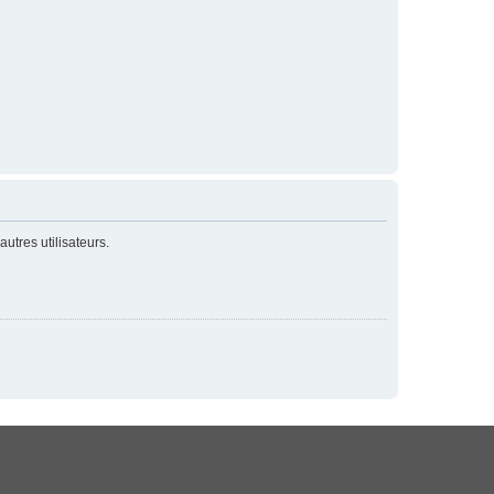
utres utilisateurs.