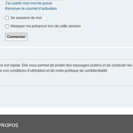
J’ai oublié mon mot de passe
Renvoyer le courriel d’activation
Se souvenir de moi
Masquer ma présence lors de cette session
ion est rapide. Elle vous permet de poster des messages publics et de contacter les a
nos conditions d’utilisation et de notre politique de confidentialité.
PROPOS