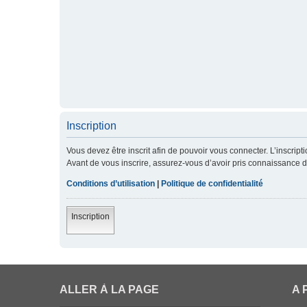
Inscription
Vous devez être inscrit afin de pouvoir vous connecter. L’inscript
Avant de vous inscrire, assurez-vous d’avoir pris connaissance de 
Conditions d’utilisation
|
Politique de confidentialité
Inscription
ALLER À LA PAGE
A 