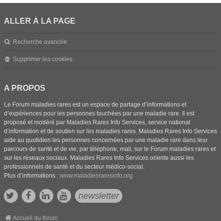
ALLER À LA PAGE
Recherche avancée
Supprimer les cookies
A PROPOS
Le Forum maladies rares est un espace de partage d’informations et
d’expériences pour les personnes touchées par une maladie rare. Il est
proposé et modéré par Maladies Rares Info Services, service national
d’information et de soutien sur les maladies rares. Maladies Rares Info Services
aide au quotidien les personnes concernées par une maladie rare dans leur
parcours de santé et de vie, par téléphone, mail, sur le Forum maladies rares et
sur les réseaux sociaux. Maladies Rares Info Services oriente aussi les
professionnels de santé et du secteur médico-social.
Plus d’informations :
www.maladiesraresinfo.org
newsletter
Accueil du forum