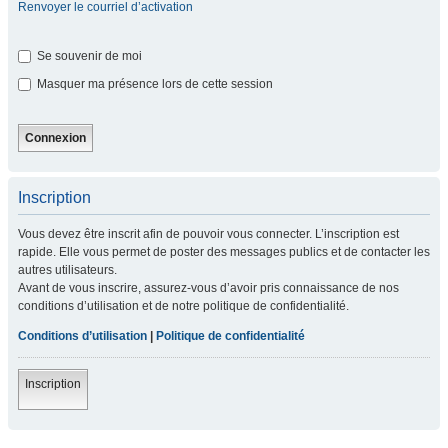
Renvoyer le courriel d’activation
Se souvenir de moi
Masquer ma présence lors de cette session
Inscription
Vous devez être inscrit afin de pouvoir vous connecter. L’inscription est
rapide. Elle vous permet de poster des messages publics et de contacter les
autres utilisateurs.
Avant de vous inscrire, assurez-vous d’avoir pris connaissance de nos
conditions d’utilisation et de notre politique de confidentialité.
Conditions d’utilisation
|
Politique de confidentialité
Inscription