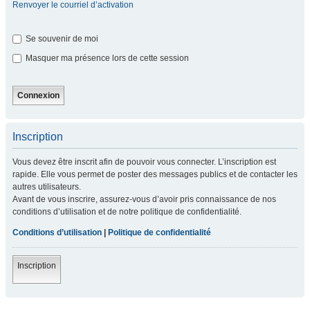
Renvoyer le courriel d’activation
Se souvenir de moi
Masquer ma présence lors de cette session
Inscription
Vous devez être inscrit afin de pouvoir vous connecter. L’inscription est
rapide. Elle vous permet de poster des messages publics et de contacter les
autres utilisateurs.
Avant de vous inscrire, assurez-vous d’avoir pris connaissance de nos
conditions d’utilisation et de notre politique de confidentialité.
Conditions d’utilisation
|
Politique de confidentialité
Inscription