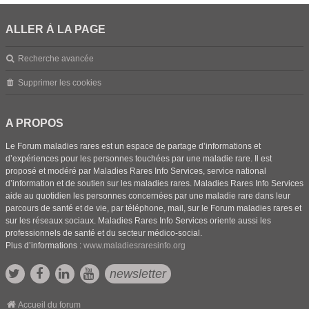
ALLER À LA PAGE
Recherche avancée
Supprimer les cookies
A PROPOS
Le Forum maladies rares est un espace de partage d’informations et
d’expériences pour les personnes touchées par une maladie rare. Il est
proposé et modéré par Maladies Rares Info Services, service national
d’information et de soutien sur les maladies rares. Maladies Rares Info Services
aide au quotidien les personnes concernées par une maladie rare dans leur
parcours de santé et de vie, par téléphone, mail, sur le Forum maladies rares et
sur les réseaux sociaux. Maladies Rares Info Services oriente aussi les
professionnels de santé et du secteur médico-social.
Plus d’informations :
www.maladiesraresinfo.org
newsletter
Accueil du forum