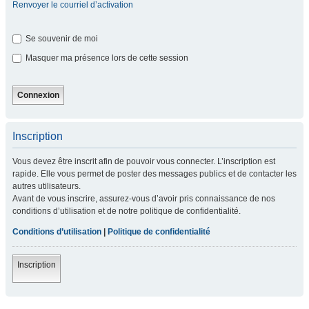
Renvoyer le courriel d’activation
Se souvenir de moi
Masquer ma présence lors de cette session
Inscription
Vous devez être inscrit afin de pouvoir vous connecter. L’inscription est
rapide. Elle vous permet de poster des messages publics et de contacter les
autres utilisateurs.
Avant de vous inscrire, assurez-vous d’avoir pris connaissance de nos
conditions d’utilisation et de notre politique de confidentialité.
Conditions d’utilisation
|
Politique de confidentialité
Inscription