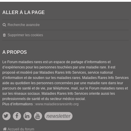
ALLER À LA PAGE
Recherche avancée
Supprimer les cookies
A PROPOS
Le Forum maladies rares est un espace de partage d’informations et
d’expériences pour les personnes touchées par une maladie rare. Il est
proposé et modéré par Maladies Rares Info Services, service national
d’information et de soutien sur les maladies rares. Maladies Rares Info Services
aide au quotidien les personnes concernées par une maladie rare dans leur
parcours de santé et de vie, par téléphone, mail, sur le Forum maladies rares et
sur les réseaux sociaux. Maladies Rares Info Services oriente aussi les
professionnels de santé et du secteur médico-social.
Plus d’informations :
www.maladiesraresinfo.org
newsletter
Accueil du forum