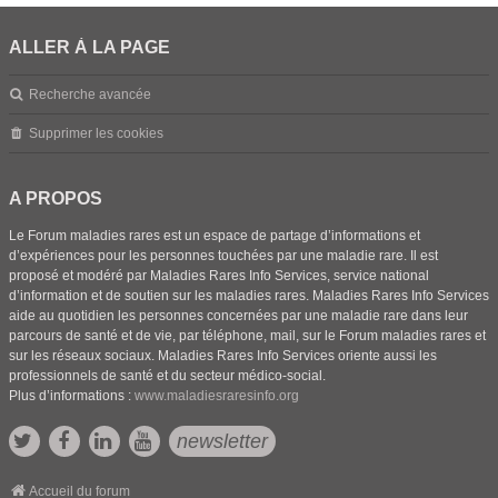
ALLER À LA PAGE
Recherche avancée
Supprimer les cookies
A PROPOS
Le Forum maladies rares est un espace de partage d’informations et
d’expériences pour les personnes touchées par une maladie rare. Il est
proposé et modéré par Maladies Rares Info Services, service national
d’information et de soutien sur les maladies rares. Maladies Rares Info Services
aide au quotidien les personnes concernées par une maladie rare dans leur
parcours de santé et de vie, par téléphone, mail, sur le Forum maladies rares et
sur les réseaux sociaux. Maladies Rares Info Services oriente aussi les
professionnels de santé et du secteur médico-social.
Plus d’informations :
www.maladiesraresinfo.org
newsletter
Accueil du forum