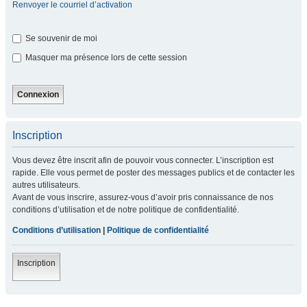
Renvoyer le courriel d’activation
Se souvenir de moi
Masquer ma présence lors de cette session
Inscription
Vous devez être inscrit afin de pouvoir vous connecter. L’inscription est
rapide. Elle vous permet de poster des messages publics et de contacter les
autres utilisateurs.
Avant de vous inscrire, assurez-vous d’avoir pris connaissance de nos
conditions d’utilisation et de notre politique de confidentialité.
Conditions d’utilisation
|
Politique de confidentialité
Inscription