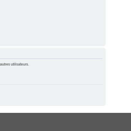
utres utilisateurs.