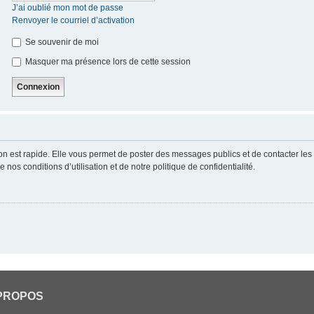
J’ai oublié mon mot de passe
Renvoyer le courriel d’activation
Se souvenir de moi
Masquer ma présence lors de cette session
ion est rapide. Elle vous permet de poster des messages publics et de contacter les a
nos conditions d’utilisation et de notre politique de confidentialité.
PROPOS