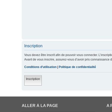
Inscription
Vous devez être inscrit afin de pouvoir vous connecter. L’inscript
Avant de vous inscrire, assurez-vous d’avoir pris connaissance de 
Conditions d’utilisation
|
Politique de confidentialité
Inscription
ALLER À LA PAGE
A 