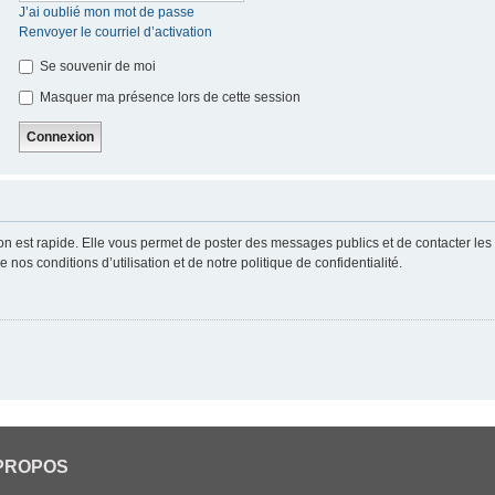
J’ai oublié mon mot de passe
Renvoyer le courriel d’activation
Se souvenir de moi
Masquer ma présence lors de cette session
ion est rapide. Elle vous permet de poster des messages publics et de contacter les a
nos conditions d’utilisation et de notre politique de confidentialité.
PROPOS