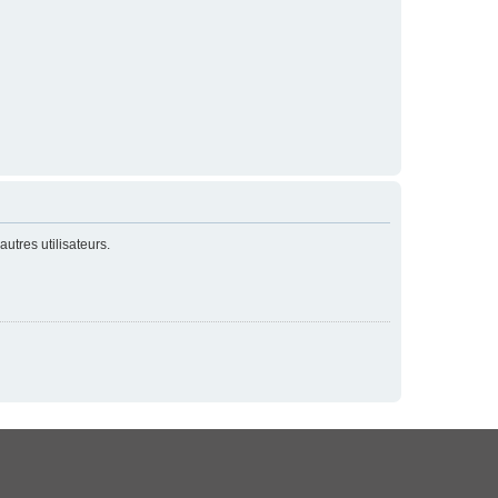
utres utilisateurs.