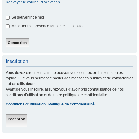
Renvoyer le courriel d’activation
Se souvenir de moi
Masquer ma présence lors de cette session
Inscription
Vous devez être inscrit afin de pouvoir vous connecter. L’inscription est
rapide. Elle vous permet de poster des messages publics et de contacter les
autres utilisateurs.
Avant de vous inscrire, assurez-vous d’avoir pris connaissance de nos
conditions d’utilisation et de notre politique de confidentialité.
Conditions d’utilisation
|
Politique de confidentialité
Inscription