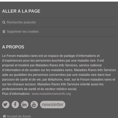
ALLER À LA PAGE
Recherche avancée
Supprimer les cookies
A PROPOS
Le Forum maladies rares est un espace de partage d’informations et
d’expériences pour les personnes touchées par une maladie rare. Il est
proposé et modéré par Maladies Rares Info Services, service national
d’information et de soutien sur les maladies rares. Maladies Rares Info Services
aide au quotidien les personnes concernées par une maladie rare dans leur
parcours de santé et de vie, par téléphone, mail, sur le Forum maladies rares et
sur les réseaux sociaux. Maladies Rares Info Services oriente aussi les
professionnels de santé et du secteur médico-social.
Plus d’informations :
www.maladiesraresinfo.org
newsletter
Accueil du forum