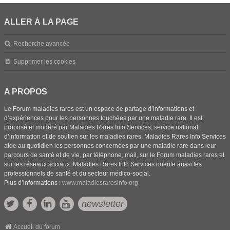
ALLER À LA PAGE
Recherche avancée
Supprimer les cookies
A PROPOS
Le Forum maladies rares est un espace de partage d’informations et
d’expériences pour les personnes touchées par une maladie rare. Il est
proposé et modéré par Maladies Rares Info Services, service national
d’information et de soutien sur les maladies rares. Maladies Rares Info Services
aide au quotidien les personnes concernées par une maladie rare dans leur
parcours de santé et de vie, par téléphone, mail, sur le Forum maladies rares et
sur les réseaux sociaux. Maladies Rares Info Services oriente aussi les
professionnels de santé et du secteur médico-social.
Plus d’informations :
www.maladiesraresinfo.org
newsletter
Accueil du forum