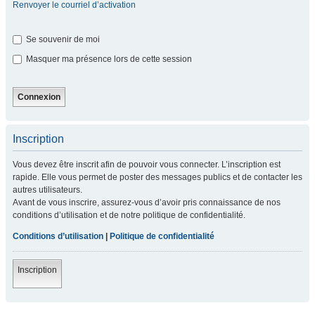
Renvoyer le courriel d’activation
Se souvenir de moi
Masquer ma présence lors de cette session
Inscription
Vous devez être inscrit afin de pouvoir vous connecter. L’inscription est
rapide. Elle vous permet de poster des messages publics et de contacter les
autres utilisateurs.
Avant de vous inscrire, assurez-vous d’avoir pris connaissance de nos
conditions d’utilisation et de notre politique de confidentialité.
Conditions d’utilisation
|
Politique de confidentialité
Inscription