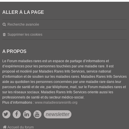
ALLER À LA PAGE
Recherche avancée
Supprimer les cookies
A PROPOS
Le Forum maladies rares est un espace de partage d’informations et
d’expériences pour les personnes touchées par une maladie rare. Il est
proposé et modéré par Maladies Rares Info Services, service national
d’information et de soutien sur les maladies rares. Maladies Rares Info Services
aide au quotidien les personnes concernées par une maladie rare dans leur
parcours de santé et de vie, par téléphone, mail, sur le Forum maladies rares et
sur les réseaux sociaux. Maladies Rares Info Services oriente aussi les
professionnels de santé et du secteur médico-social.
Plus d’informations :
www.maladiesraresinfo.org
newsletter
Accueil du forum