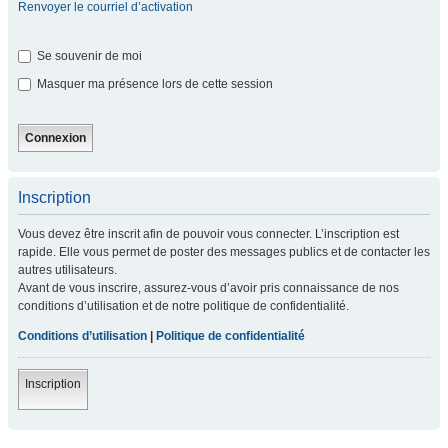
Renvoyer le courriel d’activation
Se souvenir de moi
Masquer ma présence lors de cette session
Inscription
Vous devez être inscrit afin de pouvoir vous connecter. L’inscription est
rapide. Elle vous permet de poster des messages publics et de contacter les
autres utilisateurs.
Avant de vous inscrire, assurez-vous d’avoir pris connaissance de nos
conditions d’utilisation et de notre politique de confidentialité.
Conditions d’utilisation
|
Politique de confidentialité
Inscription