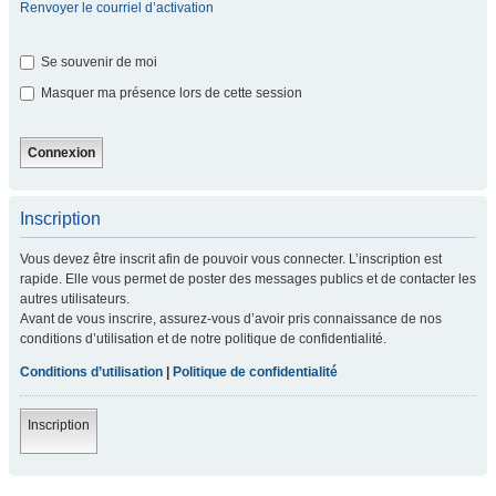
Renvoyer le courriel d’activation
Se souvenir de moi
Masquer ma présence lors de cette session
Inscription
Vous devez être inscrit afin de pouvoir vous connecter. L’inscription est
rapide. Elle vous permet de poster des messages publics et de contacter les
autres utilisateurs.
Avant de vous inscrire, assurez-vous d’avoir pris connaissance de nos
conditions d’utilisation et de notre politique de confidentialité.
Conditions d’utilisation
|
Politique de confidentialité
Inscription