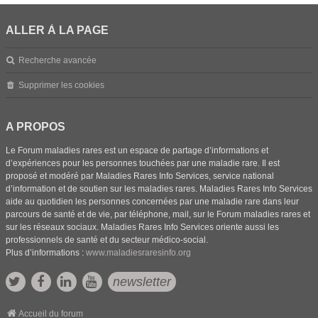
ALLER À LA PAGE
Recherche avancée
Supprimer les cookies
A PROPOS
Le Forum maladies rares est un espace de partage d’informations et
d’expériences pour les personnes touchées par une maladie rare. Il est
proposé et modéré par Maladies Rares Info Services, service national
d’information et de soutien sur les maladies rares. Maladies Rares Info Services
aide au quotidien les personnes concernées par une maladie rare dans leur
parcours de santé et de vie, par téléphone, mail, sur le Forum maladies rares et
sur les réseaux sociaux. Maladies Rares Info Services oriente aussi les
professionnels de santé et du secteur médico-social.
Plus d’informations :
www.maladiesraresinfo.org
newsletter
Accueil du forum