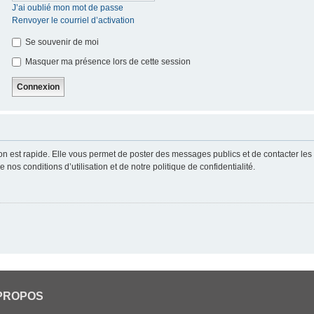
J’ai oublié mon mot de passe
Renvoyer le courriel d’activation
Se souvenir de moi
Masquer ma présence lors de cette session
ion est rapide. Elle vous permet de poster des messages publics et de contacter les a
nos conditions d’utilisation et de notre politique de confidentialité.
PROPOS