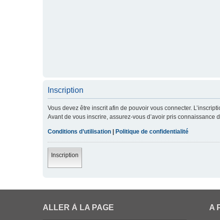
Inscription
Vous devez être inscrit afin de pouvoir vous connecter. L’inscript
Avant de vous inscrire, assurez-vous d’avoir pris connaissance de 
Conditions d’utilisation
|
Politique de confidentialité
Inscription
ALLER À LA PAGE
A 