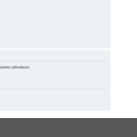
utres utilisateurs.