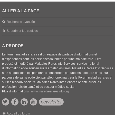
ALLER À LA PAGE
Recherche avancée
Supprimer les cookies
A PROPOS
Le Forum maladies rares est un espace de partage d’informations et
d’expériences pour les personnes touchées par une maladie rare. Il est
proposé et modéré par Maladies Rares Info Services, service national
d’information et de soutien sur les maladies rares. Maladies Rares Info Services
aide au quotidien les personnes concernées par une maladie rare dans leur
parcours de santé et de vie, par téléphone, mail, sur le Forum maladies rares et
sur les réseaux sociaux. Maladies Rares Info Services oriente aussi les
professionnels de santé et du secteur médico-social.
Plus d’informations :
www.maladiesraresinfo.org
newsletter
Accueil du forum