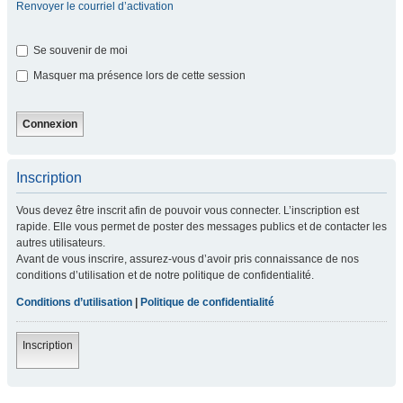
Renvoyer le courriel d’activation
Se souvenir de moi
Masquer ma présence lors de cette session
Inscription
Vous devez être inscrit afin de pouvoir vous connecter. L’inscription est
rapide. Elle vous permet de poster des messages publics et de contacter les
autres utilisateurs.
Avant de vous inscrire, assurez-vous d’avoir pris connaissance de nos
conditions d’utilisation et de notre politique de confidentialité.
Conditions d’utilisation
|
Politique de confidentialité
Inscription