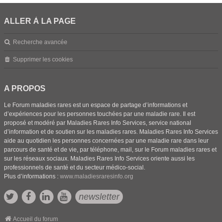
ALLER À LA PAGE
Recherche avancée
Supprimer les cookies
A PROPOS
Le Forum maladies rares est un espace de partage d’informations et
d’expériences pour les personnes touchées par une maladie rare. Il est
proposé et modéré par Maladies Rares Info Services, service national
d’information et de soutien sur les maladies rares. Maladies Rares Info Services
aide au quotidien les personnes concernées par une maladie rare dans leur
parcours de santé et de vie, par téléphone, mail, sur le Forum maladies rares et
sur les réseaux sociaux. Maladies Rares Info Services oriente aussi les
professionnels de santé et du secteur médico-social.
Plus d’informations :
www.maladiesraresinfo.org
newsletter
Accueil du forum