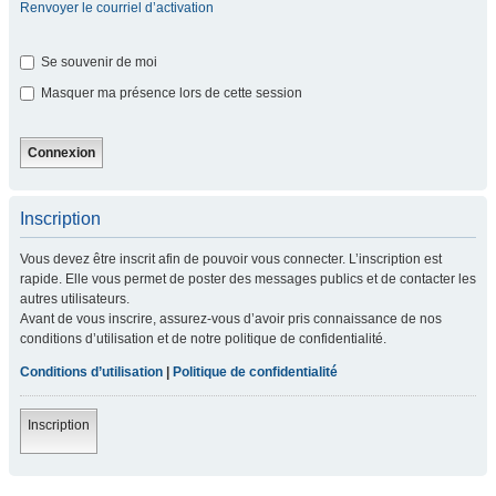
Renvoyer le courriel d’activation
Se souvenir de moi
Masquer ma présence lors de cette session
Inscription
Vous devez être inscrit afin de pouvoir vous connecter. L’inscription est
rapide. Elle vous permet de poster des messages publics et de contacter les
autres utilisateurs.
Avant de vous inscrire, assurez-vous d’avoir pris connaissance de nos
conditions d’utilisation et de notre politique de confidentialité.
Conditions d’utilisation
|
Politique de confidentialité
Inscription