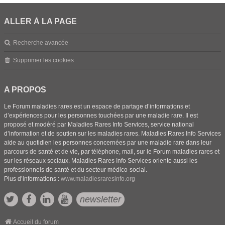
ALLER À LA PAGE
Recherche avancée
Supprimer les cookies
A PROPOS
Le Forum maladies rares est un espace de partage d’informations et
d’expériences pour les personnes touchées par une maladie rare. Il est
proposé et modéré par Maladies Rares Info Services, service national
d’information et de soutien sur les maladies rares. Maladies Rares Info Services
aide au quotidien les personnes concernées par une maladie rare dans leur
parcours de santé et de vie, par téléphone, mail, sur le Forum maladies rares et
sur les réseaux sociaux. Maladies Rares Info Services oriente aussi les
professionnels de santé et du secteur médico-social.
Plus d’informations :
www.maladiesraresinfo.org
newsletter
Accueil du forum