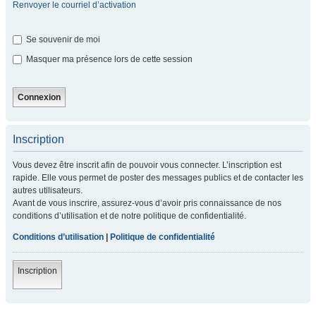
Renvoyer le courriel d’activation
Se souvenir de moi
Masquer ma présence lors de cette session
Inscription
Vous devez être inscrit afin de pouvoir vous connecter. L’inscription est
rapide. Elle vous permet de poster des messages publics et de contacter les
autres utilisateurs.
Avant de vous inscrire, assurez-vous d’avoir pris connaissance de nos
conditions d’utilisation et de notre politique de confidentialité.
Conditions d’utilisation
|
Politique de confidentialité
Inscription