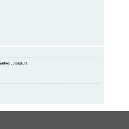
utres utilisateurs.