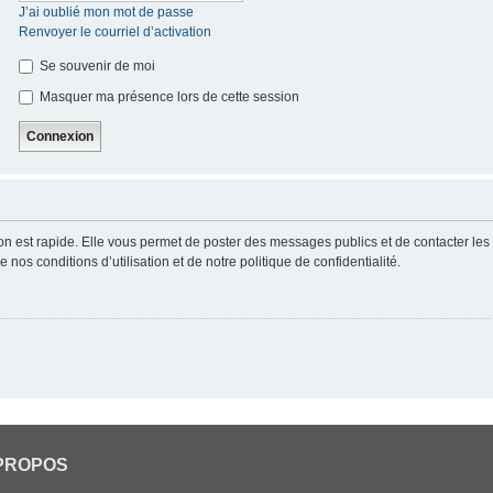
J’ai oublié mon mot de passe
Renvoyer le courriel d’activation
Se souvenir de moi
Masquer ma présence lors de cette session
ion est rapide. Elle vous permet de poster des messages publics et de contacter les a
nos conditions d’utilisation et de notre politique de confidentialité.
PROPOS