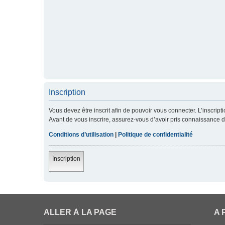
Inscription
Vous devez être inscrit afin de pouvoir vous connecter. L’inscript
Avant de vous inscrire, assurez-vous d’avoir pris connaissance de 
Conditions d’utilisation
|
Politique de confidentialité
Inscription
ALLER À LA PAGE
A 