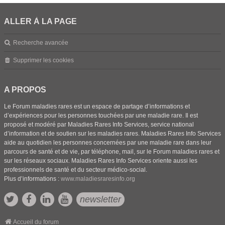
ALLER À LA PAGE
Recherche avancée
Supprimer les cookies
A PROPOS
Le Forum maladies rares est un espace de partage d’informations et
d’expériences pour les personnes touchées par une maladie rare. Il est
proposé et modéré par Maladies Rares Info Services, service national
d’information et de soutien sur les maladies rares. Maladies Rares Info Services
aide au quotidien les personnes concernées par une maladie rare dans leur
parcours de santé et de vie, par téléphone, mail, sur le Forum maladies rares et
sur les réseaux sociaux. Maladies Rares Info Services oriente aussi les
professionnels de santé et du secteur médico-social.
Plus d’informations :
www.maladiesraresinfo.org
newsletter
Accueil du forum