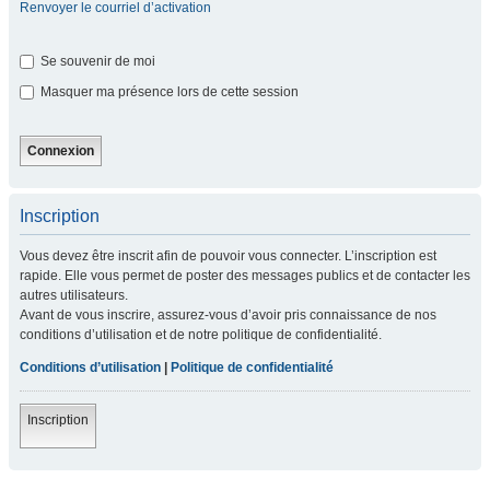
Renvoyer le courriel d’activation
Se souvenir de moi
Masquer ma présence lors de cette session
Inscription
Vous devez être inscrit afin de pouvoir vous connecter. L’inscription est
rapide. Elle vous permet de poster des messages publics et de contacter les
autres utilisateurs.
Avant de vous inscrire, assurez-vous d’avoir pris connaissance de nos
conditions d’utilisation et de notre politique de confidentialité.
Conditions d’utilisation
|
Politique de confidentialité
Inscription