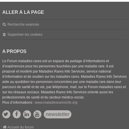
ALLER À LA PAGE
Recherche avancée
Supprimer les cookies
A PROPOS
Le Forum maladies rares est un espace de partage d’informations et
d’expériences pour les personnes touchées par une maladie rare. Il est
proposé et modéré par Maladies Rares Info Services, service national
d’information et de soutien sur les maladies rares. Maladies Rares Info Services
aide au quotidien les personnes concernées par une maladie rare dans leur
parcours de santé et de vie, par téléphone, mail, sur le Forum maladies rares et
sur les réseaux sociaux. Maladies Rares Info Services oriente aussi les
professionnels de santé et du secteur médico-social.
Plus d’informations :
www.maladiesraresinfo.org
newsletter
Accueil du forum