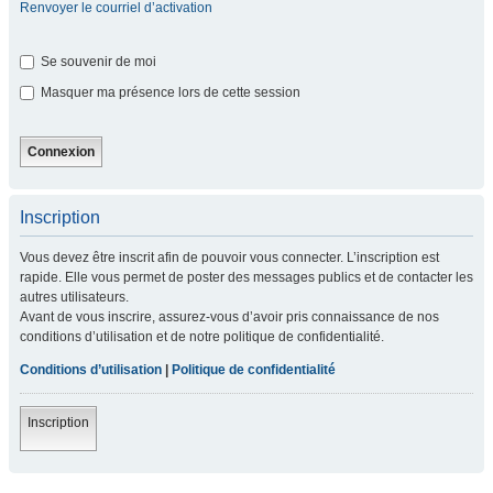
Renvoyer le courriel d’activation
Se souvenir de moi
Masquer ma présence lors de cette session
Inscription
Vous devez être inscrit afin de pouvoir vous connecter. L’inscription est
rapide. Elle vous permet de poster des messages publics et de contacter les
autres utilisateurs.
Avant de vous inscrire, assurez-vous d’avoir pris connaissance de nos
conditions d’utilisation et de notre politique de confidentialité.
Conditions d’utilisation
|
Politique de confidentialité
Inscription