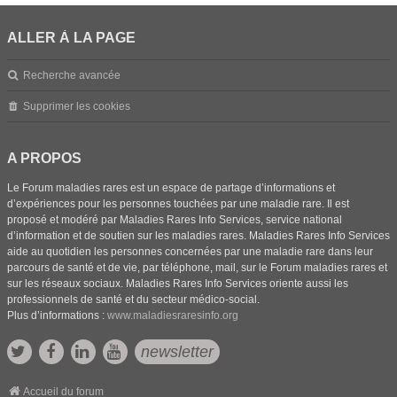
ALLER À LA PAGE
Recherche avancée
Supprimer les cookies
A PROPOS
Le Forum maladies rares est un espace de partage d’informations et
d’expériences pour les personnes touchées par une maladie rare. Il est
proposé et modéré par Maladies Rares Info Services, service national
d’information et de soutien sur les maladies rares. Maladies Rares Info Services
aide au quotidien les personnes concernées par une maladie rare dans leur
parcours de santé et de vie, par téléphone, mail, sur le Forum maladies rares et
sur les réseaux sociaux. Maladies Rares Info Services oriente aussi les
professionnels de santé et du secteur médico-social.
Plus d’informations :
www.maladiesraresinfo.org
newsletter
Accueil du forum