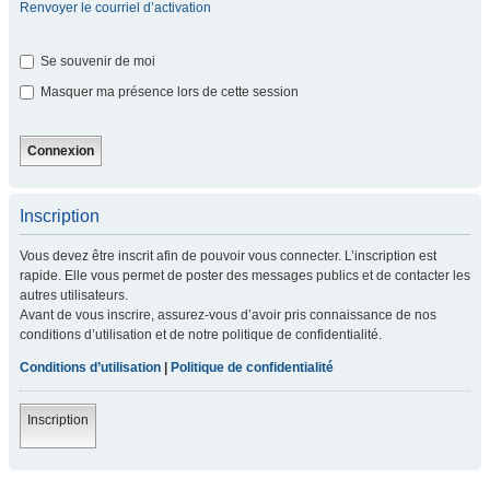
Renvoyer le courriel d’activation
Se souvenir de moi
Masquer ma présence lors de cette session
Inscription
Vous devez être inscrit afin de pouvoir vous connecter. L’inscription est
rapide. Elle vous permet de poster des messages publics et de contacter les
autres utilisateurs.
Avant de vous inscrire, assurez-vous d’avoir pris connaissance de nos
conditions d’utilisation et de notre politique de confidentialité.
Conditions d’utilisation
|
Politique de confidentialité
Inscription