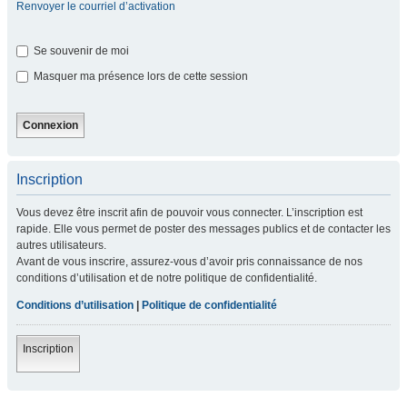
Renvoyer le courriel d’activation
Se souvenir de moi
Masquer ma présence lors de cette session
Inscription
Vous devez être inscrit afin de pouvoir vous connecter. L’inscription est
rapide. Elle vous permet de poster des messages publics et de contacter les
autres utilisateurs.
Avant de vous inscrire, assurez-vous d’avoir pris connaissance de nos
conditions d’utilisation et de notre politique de confidentialité.
Conditions d’utilisation
|
Politique de confidentialité
Inscription