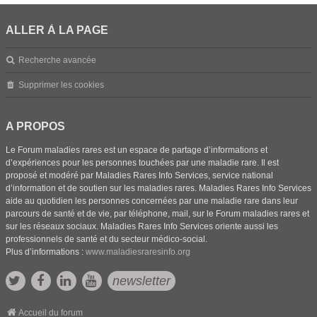
ALLER À LA PAGE
Recherche avancée
Supprimer les cookies
A PROPOS
Le Forum maladies rares est un espace de partage d’informations et
d’expériences pour les personnes touchées par une maladie rare. Il est
proposé et modéré par Maladies Rares Info Services, service national
d’information et de soutien sur les maladies rares. Maladies Rares Info Services
aide au quotidien les personnes concernées par une maladie rare dans leur
parcours de santé et de vie, par téléphone, mail, sur le Forum maladies rares et
sur les réseaux sociaux. Maladies Rares Info Services oriente aussi les
professionnels de santé et du secteur médico-social.
Plus d’informations :
www.maladiesraresinfo.org
newsletter
Accueil du forum