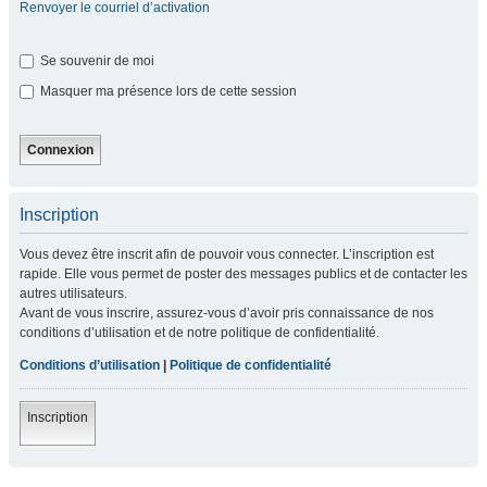
Renvoyer le courriel d’activation
Se souvenir de moi
Masquer ma présence lors de cette session
Inscription
Vous devez être inscrit afin de pouvoir vous connecter. L’inscription est
rapide. Elle vous permet de poster des messages publics et de contacter les
autres utilisateurs.
Avant de vous inscrire, assurez-vous d’avoir pris connaissance de nos
conditions d’utilisation et de notre politique de confidentialité.
Conditions d’utilisation
|
Politique de confidentialité
Inscription