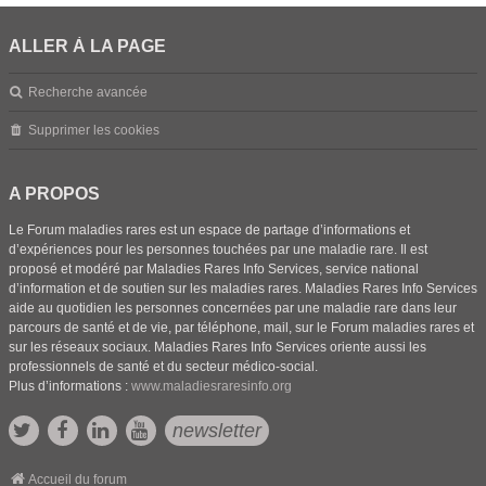
ALLER À LA PAGE
Recherche avancée
Supprimer les cookies
A PROPOS
Le Forum maladies rares est un espace de partage d’informations et
d’expériences pour les personnes touchées par une maladie rare. Il est
proposé et modéré par Maladies Rares Info Services, service national
d’information et de soutien sur les maladies rares. Maladies Rares Info Services
aide au quotidien les personnes concernées par une maladie rare dans leur
parcours de santé et de vie, par téléphone, mail, sur le Forum maladies rares et
sur les réseaux sociaux. Maladies Rares Info Services oriente aussi les
professionnels de santé et du secteur médico-social.
Plus d’informations :
www.maladiesraresinfo.org
newsletter
Accueil du forum