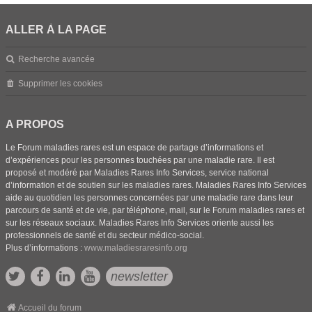
ALLER À LA PAGE
Recherche avancée
Supprimer les cookies
A PROPOS
Le Forum maladies rares est un espace de partage d’informations et
d’expériences pour les personnes touchées par une maladie rare. Il est
proposé et modéré par Maladies Rares Info Services, service national
d’information et de soutien sur les maladies rares. Maladies Rares Info Services
aide au quotidien les personnes concernées par une maladie rare dans leur
parcours de santé et de vie, par téléphone, mail, sur le Forum maladies rares et
sur les réseaux sociaux. Maladies Rares Info Services oriente aussi les
professionnels de santé et du secteur médico-social.
Plus d’informations :
www.maladiesraresinfo.org
newsletter
Accueil du forum