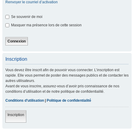
Renvoyer le courriel d’activation
Se souvenir de moi
Masquer ma présence lors de cette session
Inscription
Vous devez être inscrit afin de pouvoir vous connecter. L’inscription est
rapide. Elle vous permet de poster des messages publics et de contacter les
autres utilisateurs.
Avant de vous inscrire, assurez-vous d’avoir pris connaissance de nos
conditions d’utilisation et de notre politique de confidentialité.
Conditions d’utilisation
|
Politique de confidentialité
Inscription