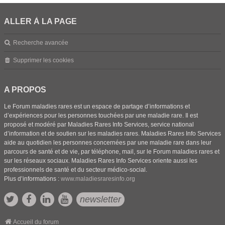
ALLER À LA PAGE
Recherche avancée
Supprimer les cookies
A PROPOS
Le Forum maladies rares est un espace de partage d’informations et
d’expériences pour les personnes touchées par une maladie rare. Il est
proposé et modéré par Maladies Rares Info Services, service national
d’information et de soutien sur les maladies rares. Maladies Rares Info Services
aide au quotidien les personnes concernées par une maladie rare dans leur
parcours de santé et de vie, par téléphone, mail, sur le Forum maladies rares et
sur les réseaux sociaux. Maladies Rares Info Services oriente aussi les
professionnels de santé et du secteur médico-social.
Plus d’informations :
www.maladiesraresinfo.org
newsletter
Accueil du forum