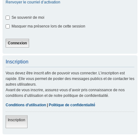
Renvoyer le courriel d’activation
Se souvenir de moi
Masquer ma présence lors de cette session
Inscription
Vous devez être inscrit afin de pouvoir vous connecter. L’inscription est
rapide. Elle vous permet de poster des messages publics et de contacter les
autres utilisateurs.
Avant de vous inscrire, assurez-vous d’avoir pris connaissance de nos
conditions d’utilisation et de notre politique de confidentialité.
Conditions d’utilisation
|
Politique de confidentialité
Inscription