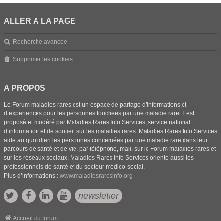
ALLER À LA PAGE
Recherche avancée
Supprimer les cookies
A PROPOS
Le Forum maladies rares est un espace de partage d’informations et
d’expériences pour les personnes touchées par une maladie rare. Il est
proposé et modéré par Maladies Rares Info Services, service national
d’information et de soutien sur les maladies rares. Maladies Rares Info Services
aide au quotidien les personnes concernées par une maladie rare dans leur
parcours de santé et de vie, par téléphone, mail, sur le Forum maladies rares et
sur les réseaux sociaux. Maladies Rares Info Services oriente aussi les
professionnels de santé et du secteur médico-social.
Plus d’informations :
www.maladiesraresinfo.org
newsletter
Accueil du forum