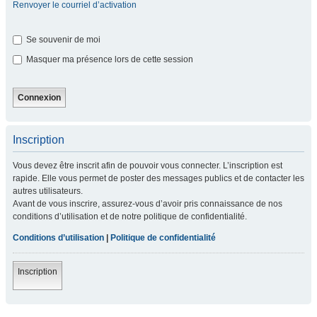
Renvoyer le courriel d’activation
Se souvenir de moi
Masquer ma présence lors de cette session
Inscription
Vous devez être inscrit afin de pouvoir vous connecter. L’inscription est
rapide. Elle vous permet de poster des messages publics et de contacter les
autres utilisateurs.
Avant de vous inscrire, assurez-vous d’avoir pris connaissance de nos
conditions d’utilisation et de notre politique de confidentialité.
Conditions d’utilisation
|
Politique de confidentialité
Inscription