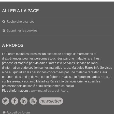
ALLER À LA PAGE
Recherche avancée
Supprimer les cookies
A PROPOS
Le Forum maladies rares est un espace de partage d’informations et
d’expériences pour les personnes touchées par une maladie rare. Il est
proposé et modéré par Maladies Rares Info Services, service national
d’information et de soutien sur les maladies rares. Maladies Rares Info Services
aide au quotidien les personnes concernées par une maladie rare dans leur
parcours de santé et de vie, par téléphone, mail, sur le Forum maladies rares et
sur les réseaux sociaux. Maladies Rares Info Services oriente aussi les
professionnels de santé et du secteur médico-social.
Plus d’informations :
www.maladiesraresinfo.org
newsletter
Accueil du forum