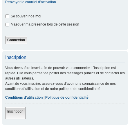
Renvoyer le courriel d’activation
Se souvenir de moi
Masquer ma présence lors de cette session
Inscription
Vous devez être inscrit afin de pouvoir vous connecter. L’inscription est
rapide. Elle vous permet de poster des messages publics et de contacter les
autres utilisateurs.
Avant de vous inscrire, assurez-vous d’avoir pris connaissance de nos
conditions d’utilisation et de notre politique de confidentialité.
Conditions d’utilisation
|
Politique de confidentialité
Inscription