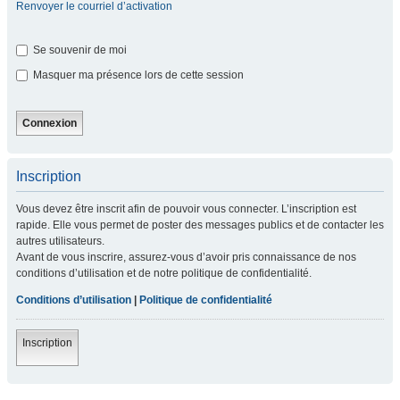
Renvoyer le courriel d’activation
Se souvenir de moi
Masquer ma présence lors de cette session
Inscription
Vous devez être inscrit afin de pouvoir vous connecter. L’inscription est
rapide. Elle vous permet de poster des messages publics et de contacter les
autres utilisateurs.
Avant de vous inscrire, assurez-vous d’avoir pris connaissance de nos
conditions d’utilisation et de notre politique de confidentialité.
Conditions d’utilisation
|
Politique de confidentialité
Inscription