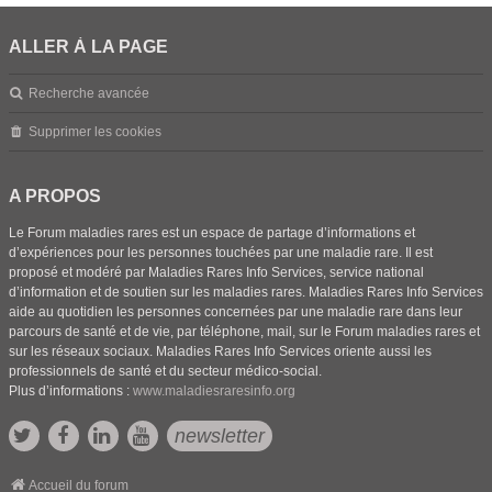
ALLER À LA PAGE
Recherche avancée
Supprimer les cookies
A PROPOS
Le Forum maladies rares est un espace de partage d’informations et
d’expériences pour les personnes touchées par une maladie rare. Il est
proposé et modéré par Maladies Rares Info Services, service national
d’information et de soutien sur les maladies rares. Maladies Rares Info Services
aide au quotidien les personnes concernées par une maladie rare dans leur
parcours de santé et de vie, par téléphone, mail, sur le Forum maladies rares et
sur les réseaux sociaux. Maladies Rares Info Services oriente aussi les
professionnels de santé et du secteur médico-social.
Plus d’informations :
www.maladiesraresinfo.org
newsletter
Accueil du forum