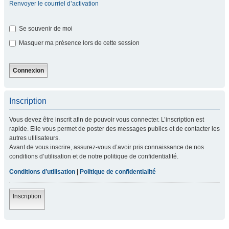
Renvoyer le courriel d’activation
Se souvenir de moi
Masquer ma présence lors de cette session
Inscription
Vous devez être inscrit afin de pouvoir vous connecter. L’inscription est
rapide. Elle vous permet de poster des messages publics et de contacter les
autres utilisateurs.
Avant de vous inscrire, assurez-vous d’avoir pris connaissance de nos
conditions d’utilisation et de notre politique de confidentialité.
Conditions d’utilisation
|
Politique de confidentialité
Inscription