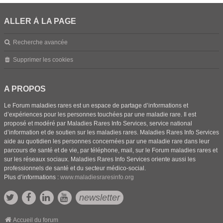
ALLER À LA PAGE
Recherche avancée
Supprimer les cookies
A PROPOS
Le Forum maladies rares est un espace de partage d’informations et
d’expériences pour les personnes touchées par une maladie rare. Il est
proposé et modéré par Maladies Rares Info Services, service national
d’information et de soutien sur les maladies rares. Maladies Rares Info Services
aide au quotidien les personnes concernées par une maladie rare dans leur
parcours de santé et de vie, par téléphone, mail, sur le Forum maladies rares et
sur les réseaux sociaux. Maladies Rares Info Services oriente aussi les
professionnels de santé et du secteur médico-social.
Plus d’informations :
www.maladiesraresinfo.org
newsletter
Accueil du forum