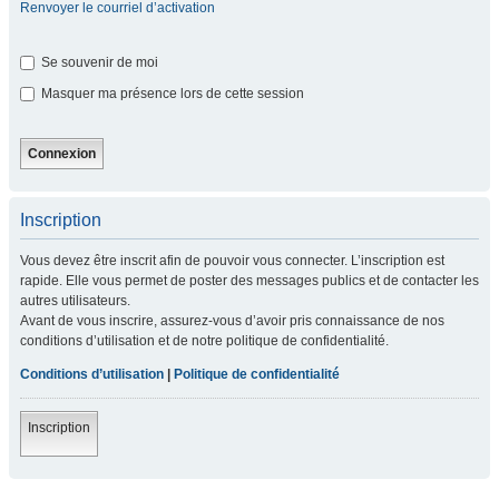
Renvoyer le courriel d’activation
Se souvenir de moi
Masquer ma présence lors de cette session
Inscription
Vous devez être inscrit afin de pouvoir vous connecter. L’inscription est
rapide. Elle vous permet de poster des messages publics et de contacter les
autres utilisateurs.
Avant de vous inscrire, assurez-vous d’avoir pris connaissance de nos
conditions d’utilisation et de notre politique de confidentialité.
Conditions d’utilisation
|
Politique de confidentialité
Inscription