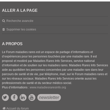
ALLER À LA PAGE
Recherche avancée
Supprimer les cookies
A PROPOS
Le Forum maladies rares est un espace de partage d’informations et
d’expériences pour les personnes touchées par une maladie rare. Il est
proposé et modéré par Maladies Rares Info Services, service national
d’information et de soutien sur les maladies rares. Maladies Rares Info Services
aide au quotidien les personnes concernées par une maladie rare dans leur
parcours de santé et de vie, par téléphone, mail, sur le Forum maladies rares et
sur les réseaux sociaux. Maladies Rares Info Services oriente aussi les
professionnels de santé et du secteur médico-social.
Plus d’informations :
www.maladiesraresinfo.org
newsletter
Accueil du forum