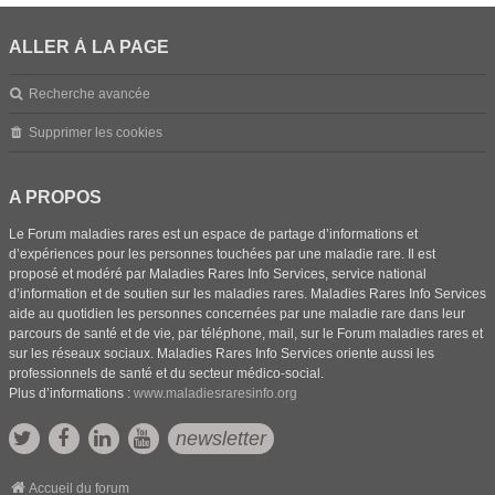
ALLER À LA PAGE
Recherche avancée
Supprimer les cookies
A PROPOS
Le Forum maladies rares est un espace de partage d’informations et
d’expériences pour les personnes touchées par une maladie rare. Il est
proposé et modéré par Maladies Rares Info Services, service national
d’information et de soutien sur les maladies rares. Maladies Rares Info Services
aide au quotidien les personnes concernées par une maladie rare dans leur
parcours de santé et de vie, par téléphone, mail, sur le Forum maladies rares et
sur les réseaux sociaux. Maladies Rares Info Services oriente aussi les
professionnels de santé et du secteur médico-social.
Plus d’informations :
www.maladiesraresinfo.org
newsletter
Accueil du forum