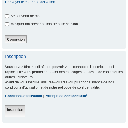
Renvoyer le courriel d’activation
Se souvenir de moi
Masquer ma présence lors de cette session
Inscription
Vous devez être inscrit afin de pouvoir vous connecter. L’inscription est
rapide. Elle vous permet de poster des messages publics et de contacter les
autres utilisateurs.
Avant de vous inscrire, assurez-vous d’avoir pris connaissance de nos
conditions d’utilisation et de notre politique de confidentialité.
Conditions d’utilisation
|
Politique de confidentialité
Inscription